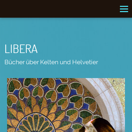
LIBERA
Bücher über Kelten und Helvetier