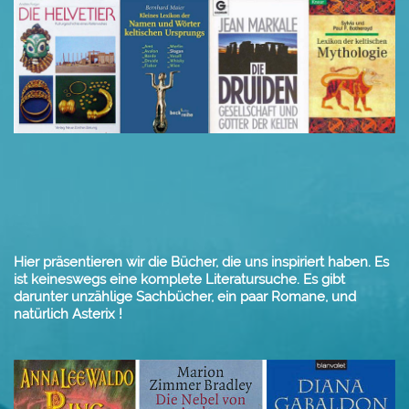
Hier präsentieren wir die Bücher, die uns inspiriert haben. Es
ist keineswegs eine komplete Literatursuche. Es gibt
darunter unzählige Sachbücher, ein paar Romane, und
natürlich Asterix !