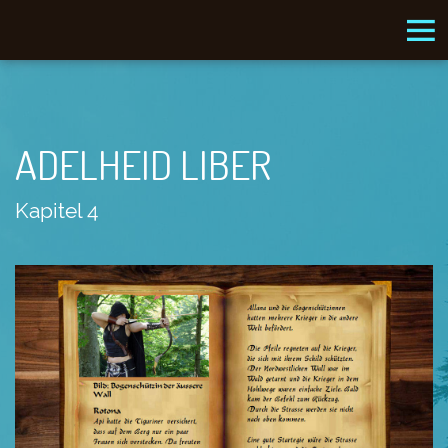
ADELHEID LIBER
Kapitel 4