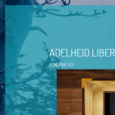
ADELHEID LIBER
Kapitel 10