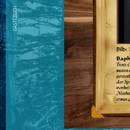
GÄSTEBUCH