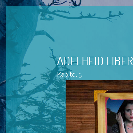
ADELHEID LIBER
Kapitel 5