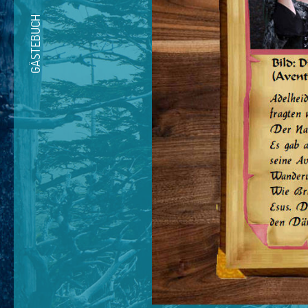
GÄSTEBUCH