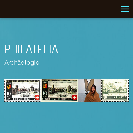
PHILATELIA
Archäologie