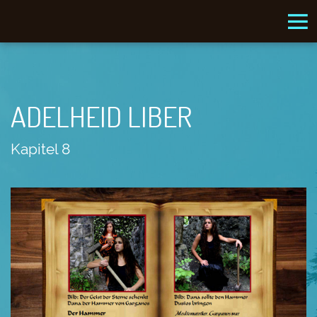
ADELHEID LIBER
Kapitel 8