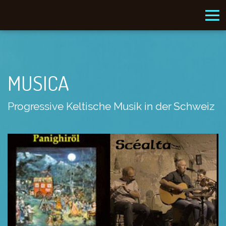
MUSICA
Progressive Keltische Musik in der Schweiz